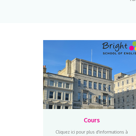
Cours
Cliquez ici pour plus d'informations à