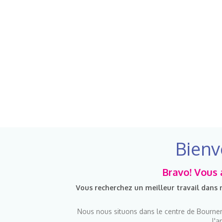
Bienv
Bravo! Vous a
Vous recherchez un meilleur travail dans
Nous nous situons dans le centre de Bournem
l'a