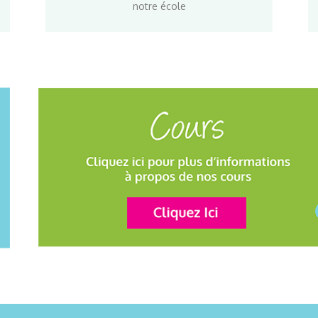
notre école