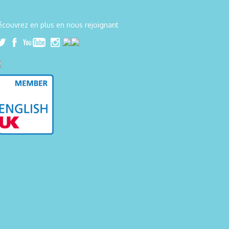
couvrez en plus en nous rejoignant