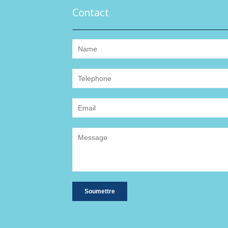
Contact