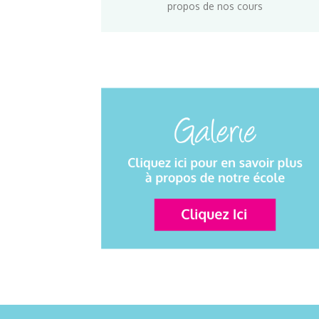
propos de nos cours