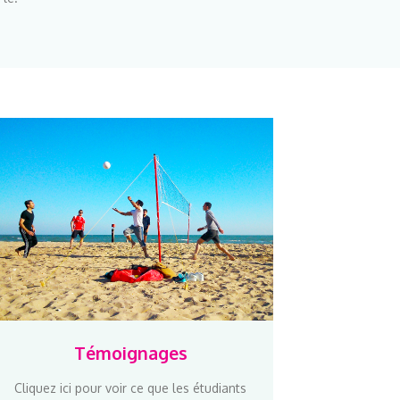
Témoignages
Cliquez ici pour voir ce que les étudiants