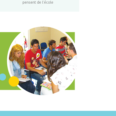
pensent de l’école